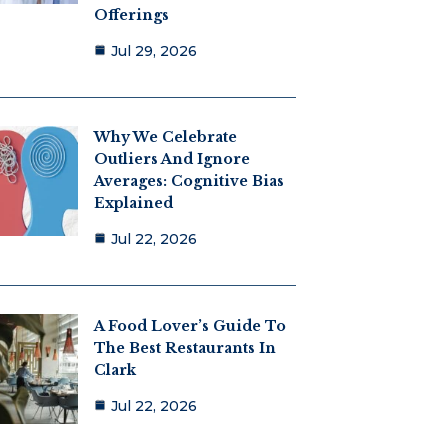
Offerings
Jul 29, 2026
Why We Celebrate
Outliers And Ignore
Averages: Cognitive Bias
Explained
Jul 22, 2026
A Food Lover’s Guide To
The Best Restaurants In
Clark
Jul 22, 2026