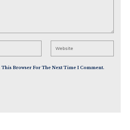
n This Browser For The Next Time I Comment.