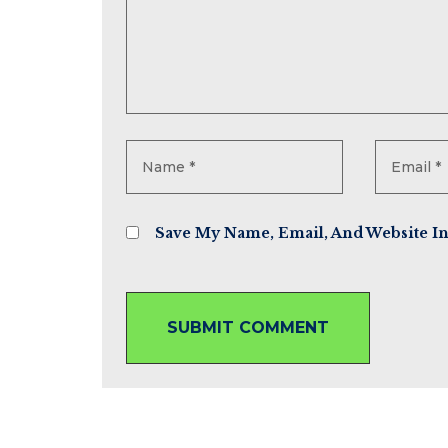
Save My Name, Email, And Website I