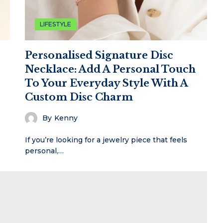
LIFESTYLE
Personalised Signature Disc
Necklace: Add A Personal Touch
To Your Everyday Style With A
Custom Disc Charm
By
Kenny
If you’re looking for a jewelry piece that feels
personal,…