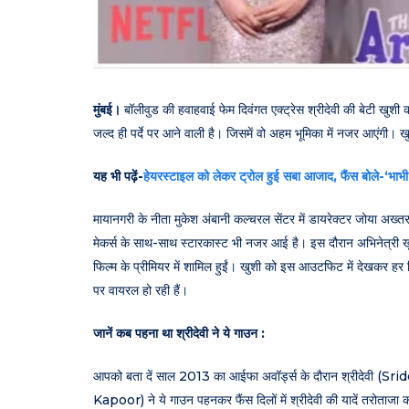
मुंबई।
बॉलीवुड की हवाहवाई फेम दिवंगत एक्ट्रेस श्रीदेवी की बेटी
जल्द ही पर्दे पर आने वाली है। जिसमें वो अहम भूमिका में नजर आएंगी। 
यह भी पढ़ें-
हेयरस्टाइल को लेकर ट्रोल हुई सबा आजाद, फैंस बोले-‘भाभी के
मायानगरी के नीता मुकेश अंबानी कल्चरल सेंटर में डायरेक्टर जोया अख्तर
मेकर्स के साथ-साथ स्टारकास्ट भी नजर आई है। इस दौरान अभिनेत्र
फिल्म के प्रीमियर में शामिल हुईं। खुशी को इस आउटफिट में देखकर हर
पर वायरल हो रही हैं।
जानें कब पहना था श्रीदेवी ने ये गाउन :
आपको बता दें साल 2013 का आईफा अवॉर्ड्स के दौरान श्रीदेवी (Sri
Kapoor) ने ये गाउन पहनकर फैंस दिलों में श्रीदेवी की यादें तरोताजा कर