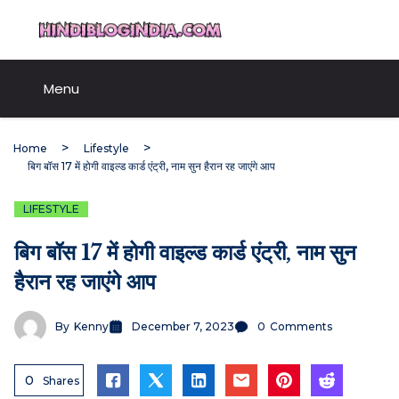
Skip
HindiBlogIndia.com
to
content
Menu
Home
Lifestyle
बिग बॉस 17 में होगी वाइल्ड कार्ड एंट्री, नाम सुन हैरान रह जाएंगे आप
LIFESTYLE
बिग बॉस 17 में होगी वाइल्ड कार्ड एंट्री, नाम सुन
हैरान रह जाएंगे आप
By
Kenny
December 7, 2023
0
Comments
0
Shares