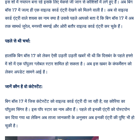
इस शो में नयापन बना रहे इसके लिए मेकर्स जी जान से कोशिशों में लगे हुए हैं। अब बिग
बॉस 17 में जल्द ही एक वाइल्ड कार्ड एंट्री देखने को मिलने वाली है। अब वो वाइल्ड
कार्ड एंट्री वाले शख्स का नाम क्या है उससे पहले आपको बता दें कि बिग बॉस 17 में अब
तक सामर्थ जुरेल, मनस्वी ममगई और ओरी बतौर वाइल्ड कार्ड एंट्री कर चुके हैं।
पहले से थी चर्चा:
हालांकि बिग बॉस 17 को लेकर ऐसी उड़ती उड़ती खबरें भी थी कि दिसबंर के पहले हफ्ते
में शो में एक पॉपुलर ग्लोबल स्टार शामिल हो सकता है। अब इस खबर के कंफर्मेशन को
लेकर अपडेट सामने आई है।
जानें कौन है वो कंटेस्टेंट:
बिग बॉस 17 में जिस कंटेस्टेंट को वाइल्ड कार्ड एंट्री दी जा रही है; वह कोरिया का
पॉपुलर सिंगर है। इस पॉप स्टार का नाम ऑरा हैं। पहले तो इनकी एंट्री को पोस्टपोन
कर दिया गया था लेकिन अब ताजा जानकारी के अनुसार अब इनकी एंट्री की पुष्टि भी हो
चुकी है।