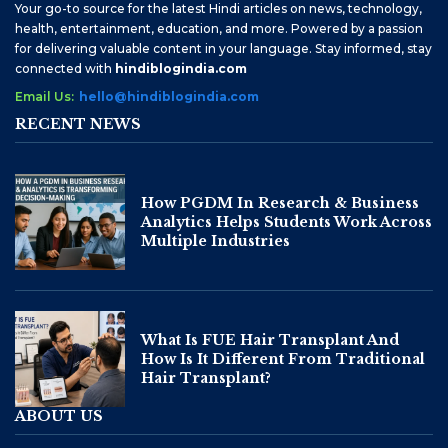
Your go-to source for the latest Hindi articles on news, technology,
health, entertainment, education, and more. Powered by a passion
for delivering valuable content in your language. Stay informed, stay
connected with
hindiblogindia.com
Email Us:
hello@hindiblogindia.com
RECENT NEWS
How PGDM In Research & Business
Analytics Helps Students Work Across
Multiple Industries
What Is FUE Hair Transplant And
How Is It Different From Traditional
Hair Transplant?
ABOUT US