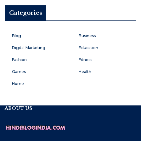
Categories
Blog
Business
Digital Marketing
Education
Fashion
Fitness
Games
Health
Home
ABOUT US