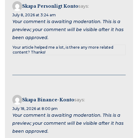
Skapa Personligt Konto
says:
July 8, 2026 at 3:24 am
Your comment is awaiting moderation. This is a
preview; your comment will be visible after it has
been approved.
Your article helped me a lot, is there any more related
content? Thanks!
Skapa Binance-Konto
says:
July 18, 2026 at 8:00 pm
Your comment is awaiting moderation. This is a
preview; your comment will be visible after it has
been approved.