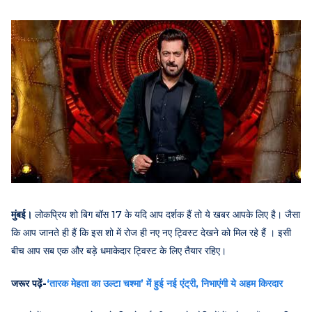
मुंबई।
लोकप्रिय शो बिग बॉस 17 के यदि आप दर्शक हैं तो ये खबर आपके लिए है। जैसा
कि आप जानते ही हैं कि इस शो में रोज ही नए नए ट्विस्ट देखने को मिल रहे हैं । इसी
बीच आप सब एक और बड़े धमाकेदार ट्विस्ट के लिए तैयार रहिए।
जरूर पढ़ें-
‘तारक मेहता का उल्टा चश्मा’ में हुई नई एंट्री, निभाएंगी ये अहम किरदार