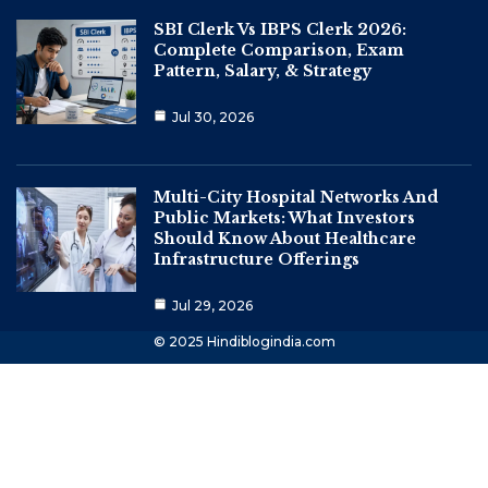
SBI Clerk Vs IBPS Clerk 2026:
Complete Comparison, Exam
Pattern, Salary, & Strategy
Jul 30, 2026
Multi-City Hospital Networks And
Public Markets: What Investors
Should Know About Healthcare
Infrastructure Offerings
Jul 29, 2026
© 2025 Hindiblogindia.com