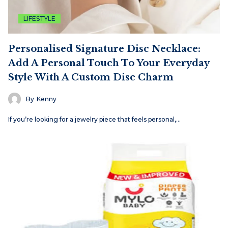
LIFESTYLE
Personalised Signature Disc Necklace:
Add A Personal Touch To Your Everyday
Style With A Custom Disc Charm
By
Kenny
If you’re looking for a jewelry piece that feels personal,…