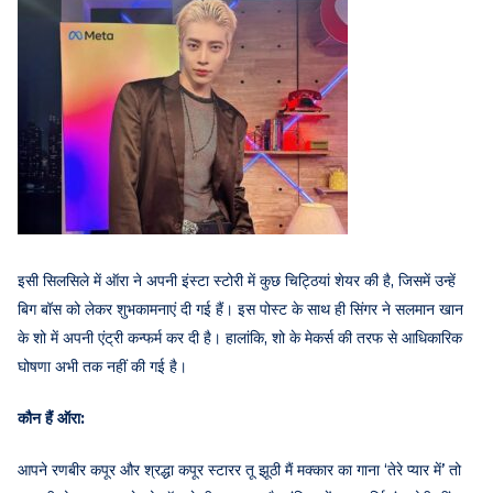
इसी सिलसिले में ऑरा ने अपनी इंस्टा स्टोरी में कुछ चिट्ठियां शेयर की है, जिसमें उन्हें
बिग बॉस को लेकर शुभकामनाएं दी गई हैं। इस पोस्ट के साथ ही सिंगर ने सलमान खान
के शो में अपनी एंट्री कन्फर्म कर दी है। हालांकि, शो के मेकर्स की तरफ से आधिकारिक
घोषणा अभी तक नहीं की गई है।
कौन हैं ऑरा:
आपने रणबीर कपूर और श्रद्धा कपूर स्टारर तू झूठी मैं मक्कार का गाना ‘तेरे प्यार में’ तो