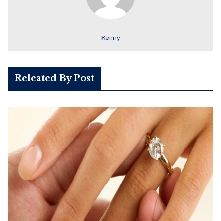
Kenny
Releated By Post