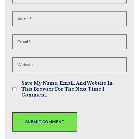
Save My Name, Email, And Website In
This Browser For The Next Time I
Comment.