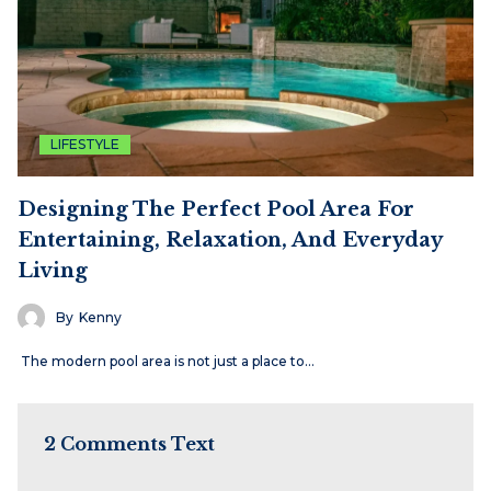
LIFESTYLE
Designing The Perfect Pool Area For
Entertaining, Relaxation, And Everyday
Living
By
Kenny
The modern pool area is not just a place to…
2 Comments Text