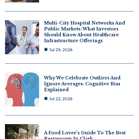
Multi-City Hospital Networks And
Public Markets: What Investors
Should Know About Healthcare
Infrastructure Offerings
Jul 29, 2026
Why We Celebrate Outliers And
Ignore Averages: Cognitive Bias
Explained
Jul 22, 2026
A Food Lover’s Guide To The Best
Restaurants In Clark