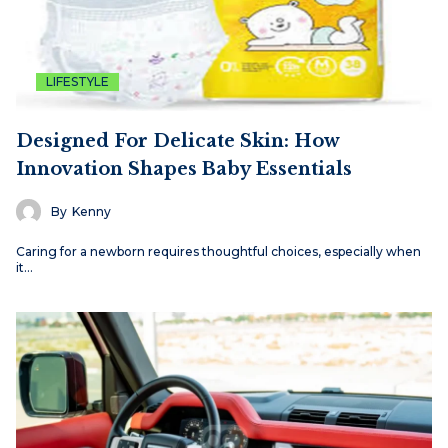
LIFESTYLE
Designed For Delicate Skin: How
Innovation Shapes Baby Essentials
By
Kenny
Caring for a newborn requires thoughtful choices, especially when
it…