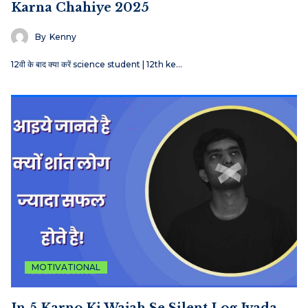
Karna Chahiye 2025
By
Kenny
12वी के बाद क्या करें science student | 12th ke…
MOTIVATIONAL