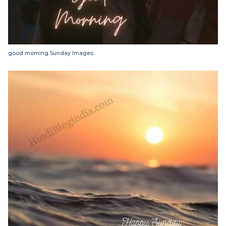
good morning Sunday Images