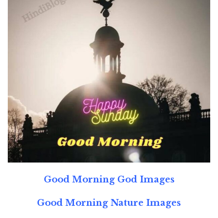
Good Morning God Images
Good Morning Nature Images