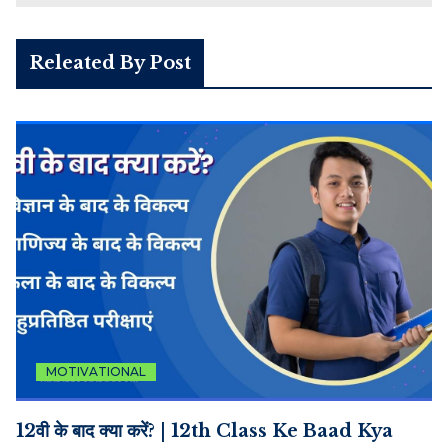
Releated By Post
MOTIVATIONAL
12वी के बाद क्या करें? | 12th Class Ke Baad Kya