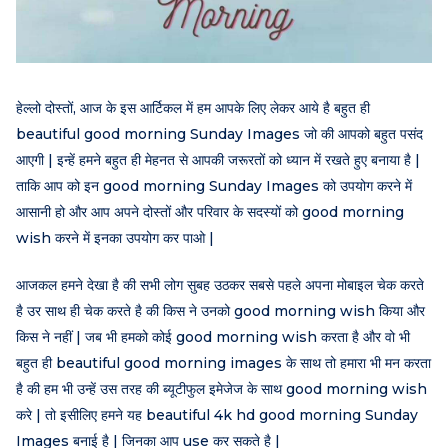
हेल्लो दोस्तों, आज के इस आर्टिकल में हम आपके लिए लेकर आये है बहुत ही
beautiful good morning Sunday Images जो की आपको बहुत पसंद
आएगी | इन्हें हमने बहुत ही मेहनत से आपकी जरूरतों को ध्यान में रखते हुए बनाया है |
ताकि आप को इन good morning Sunday Images को उपयोग करने में
आसानी हो और आप अपने दोस्तों और परिवार के सदस्यों को good morning
wish करने में इनका उपयोग कर पाओ |
आजकल हमने देखा है की सभी लोग सुबह उठकर सबसे पहले अपना मोबाइल चेक करते
है उर साथ ही चेक करते है की किस ने उनको good morning wish किया और
किस ने नहीं | जब भी हमको कोई good morning wish करता है और वो भी
बहुत ही beautiful good morning images के साथ तो हमारा भी मन करता
है की हम भी उन्हें उस तरह की ब्यूटीफुल इमेजेज के साथ good morning wish
करे | तो इसीलिए हमने यह beautiful 4k hd good morning Sunday
Images बनाई है | जिनका आप use कर सकते है |