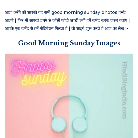
आशा करेंगे की आपको यह सभी good morning sunday photos पसंद
आएगी | फिर भी आपको इनमे से कोंसी फोटो अच्छी लगी हमें कमेंट करके जरुर बताये |
आपके एक कमेंट से हमें मोटिवेशन मिलता है | तो आइये शुरू करते है आज का लेख :-
Good Morning Sunday Images