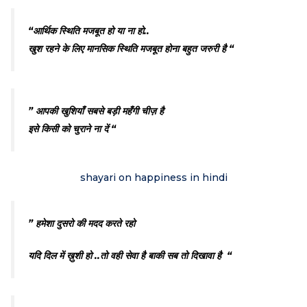
“आर्थिक स्थिति मजबूत हो या ना हो..
खुश रहने के लिए मानसिक स्थिति मजबूत होना बहुत जरुरी है “
” आपकी खुशियाँ सबसे बड़ी महँगी चीज़ है
इसे किसी को चुराने ना दें “
shayari on happiness in hindi
” हमेशा दुसरो की मदद करते रहो
यदि दिल में ख़ुशी हो ..
तो वही सेवा है बाकी सब तो दिखावा है “