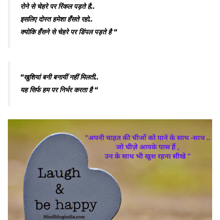
रोने से चेहरे पर रिंकल पड़ते है..
इसलिए दोस्त हमेशा हँसते रहो..
क्योकि हँसने से चेहरे पर डिंपल पड़ते है “
“खुशियां बनी बनायीं नहीं मिलती..
यह सिर्फ हम पर निर्भर करता है “