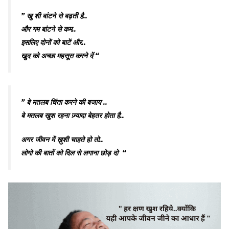
” खु शी बांटने से बढ़ती है..
और गम बांटने से कम..
इसलिए दोनों को बाटें और..
खुद को अच्छा महसूस करने दें “
” बे मतलब चिंता करने की बजाय ..
बे मतलब खुश रहना ज़्यादा बेहतर होता है..
अगर जीवन में ख़ुशी चाहते हो तो..
लोगो की बातों को दिल से लगाना छोड़ दो “