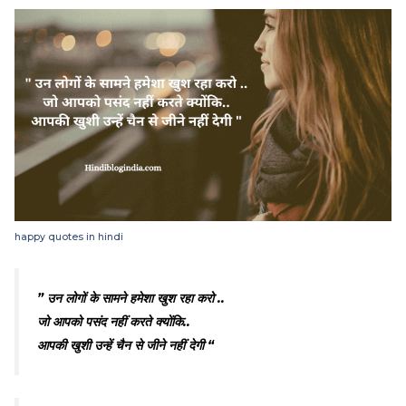
happy quotes in hindi
” उन लोगों के सामने हमेशा खुश रहा करो ..
जो आपको पसंद नहीं करते क्योंकि..
आपकी खुशी उन्हें चैन से जीने नहीं देगी “