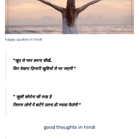
happy quotes in hindi
“खुद से प्यार करना सीखें..
फिर देखना ज़िन्दगी खुशियों से भर जाएगी “
” ख़ुशी कोरोना की तरह है
जितना लोगों में बाटेंगे उतना ही ज्यादा फैलेगी “
good thoughts in hindi