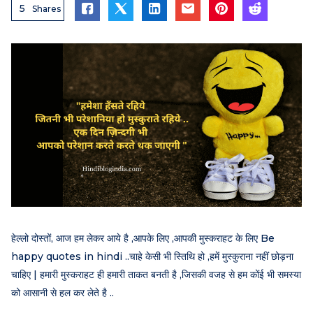
5
Shares
हेल्लो दोस्तों, आज हम लेकर आये है ,आपके लिए ,आपकी मुस्कराहट के लिए Be
happy quotes in hindi ..चाहे केसी भी स्तिथि हो ,हमें मुस्कुराना नहीं छोड़ना
चाहिए | हमारी मुस्कराहट ही हमारी ताकत बनती है ,जिसकी वजह से हम कोंई भी समस्या
को आसानी से हल कर लेते है ..