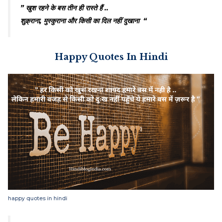
” खुश रहने के बस तीन ही रास्ते हैं ..
शुक्र्राना, मुस्कुराना और किसी का दिल नहीं दुखाना “
Happy Quotes In Hindi
happy quotes in hindi