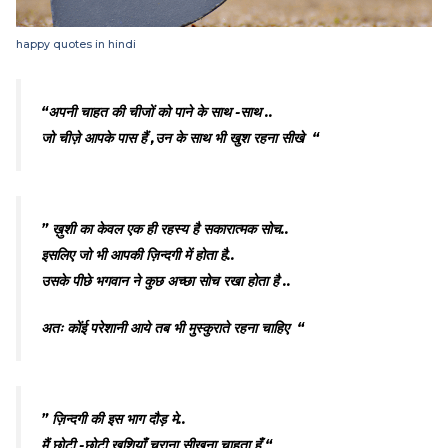
happy quotes in hindi
“अपनी चाहत की चीजों को पाने के साथ -साथ ..
जो चीज़े आपके पास हैं ,उन के साथ भी खुश रहना सीखे “
” ख़ुशी का केवल एक ही रहस्य है सकारात्मक सोच..
इसलिए जो भी आपकी ज़िन्दगी में होता है..
उसके पीछे भगवान ने कुछ अच्छा सोच रखा होता है ..
अतः कोंई परेशानी आये तब भी मुस्कुराते रहना चाहिए “
” ज़िन्दगी की इस भाग दौड़ मे..
मैं छोटी -छोटी खुशियाँ चुराना सीखना चाहता हूँ “