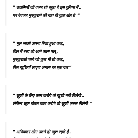
” उदासियों की वजह तो बहुत है इस दुनिया में ..
पर बेवजह मुस्कुराने की बात ही कुछ और है “
” भूल जाओ अपना बिता हुआ कल,,
दिल में बसा लो आने वाला पल,,
मुस्कुराओ चाहे जो कुछ भी हो कल,,
फिर खुशियाँ लाएगा अगला हर एक पल “
” ख़ुशी के लिए काम करोगे तो ख़ुशी नही मिलेगी ..
लेकिन खुश होकर काम करोगे तो ख़ुशी ज़रूर मिलेगी “
” अधिकतर लोग उतने ही खुश रहते हैं..