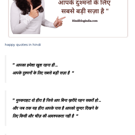
happy quotes in hindi
” आपका हमेशा खुश रहना ही ..
आपके दुश्मनों के लिए सबसे बड़ी सज़ा है “
” मुस्कराहट वो हीरा है जिसे आप बिना ख़रीदे पहन सकतें हो ..
और जब तक यह हीरा आपके पास है आपको सुन्दर दिखने के
लिए किसी और चीज़ की आवश्यकता नही है “