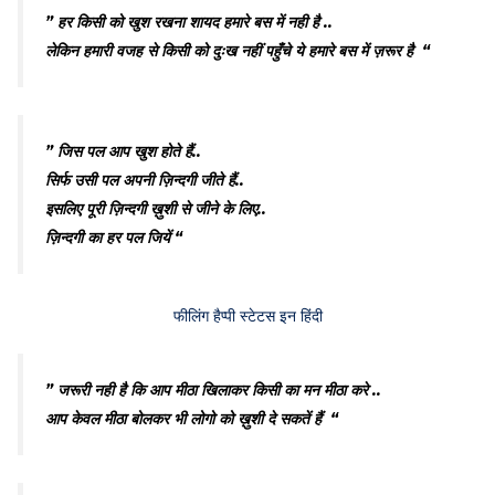
” हर किसी को खुश रखना शायद हमारे बस में नही है ..
लेकिन हमारी वजह से किसी को दुःख नहीं पहुँचे ये हमारे बस में ज़रूर है “
” जिस पल आप खुश होते हैं..
सिर्फ उसी पल अपनी ज़िन्दगी जीते हैं..
इसलिए पूरी ज़िन्दगी ख़ुशी से जीने के लिए..
ज़िन्दगी का हर पल जियें “
फीलिंग हैप्पी स्टेटस इन हिंदी
” जरूरी नही है कि आप मीठा खिलाकर किसी का मन मीठा करे ..
आप केवल मीठा बोलकर भी लोगो को ख़ुशी दे सकतें हैं “