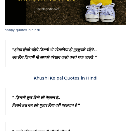
happy quotes in hindi
“हमेशा हँसते रहिये जितनी भी परेशानिया हो मुस्कुराते रहिये ..
एक दिन ज़िन्दगी भी आपको परेशान करते करते थक जाएगी “
Khushi Ke pal Quotes in Hindi
” ज़िन्दगी कुछ दिनों की मेहमान है..
जिसने हस कर इसे गुज़ार दिया वही पहलवान है “