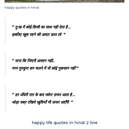
happy quotes in hindi
” दुःख में कोई किसी का साथ नही देता है ..
इसलिए खुश रहने की आदत डाल लो “
” माना कि जिंदगी आसान नहीं..
मगर मुस्कुरा कर चलने में भी कोई नुकसान नहीं “
” हर अँधेरी रात के बाद सवेरा ज़रूर आता है ..
थोड़ा सब्र रखिये खुशियाँ भी ज़रूर आएँगी “
happy life quotes in hindi 2 line