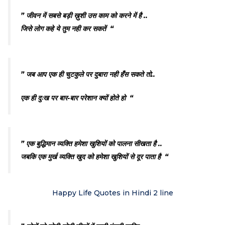
” जीवन में सबसे बड़ी ख़ुशी उस काम को करने में है ..
जिसे लोग कहे ये तुम नही कर सकतें “
” जब आप एक ही चुटकुले पर दुबारा नही हँस सकते
तो..
एक ही दुःख पर बार-बार परेशान क्यों होते हो “
” एक बुद्धिमान व्यक्ति हमेशा खुशियों को पालना सीखता है ..
जबकि एक मुर्ख व्यक्ति खुद को हमेशा खुशियों से दूर पाता है “
Happy Life Quotes in Hindi 2 line