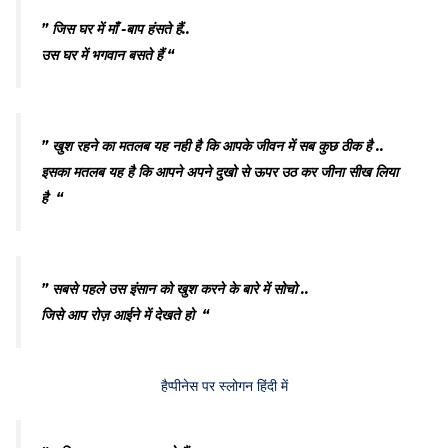
” जिस घर में माँ -बाप हंसते हैं..
उस घर में भगवान बसते हैं “
” खुश रहने का मतलब यह नही है कि आपके जीवन में सब कुछ ठीक है ..
इसका मतलब यह है कि आपने अपने दुखो से ऊपर उठ कर जीना सीख लिया
है “
” सबसे पहले उस इंसान को खुश करने के बारे में सोचो ..
जिसे आप रोज़ आईने में देखते हो “
हैप्पीनेस पर स्लोगन हिंदी में