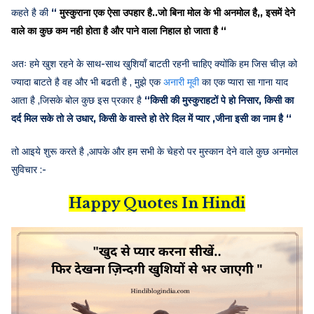
कहते है की
“
मुस्कुराना एक ऐसा उपहार है..
जो बिना मोल के भी अनमोल है,,
इसमें देने
वाले का कुछ कम नही होता है
और पाने वाला निहाल हो जाता है “
अतः हमे खुश रहने के साथ-साथ खुशियाँ बाटती रहनी चाहिए क्योंकि हम जिस चीज़ को
ज्यादा बाटते है वह और भी बढती है , मुझे एक
अनारी मूवी
का एक प्यारा सा गाना याद
आता है ,जिसके बोल कुछ इस प्रकार है
“किसी की मुस्कुराहटों पे हो निसार, किसी का
दर्द मिल सके तो ले उधार, किसी के वास्ते हो तेरे दिल में प्यार ,जीना इसी का नाम है “
तो आइये शुरू करते है ,आपके और हम सभी के चेहरो पर मुस्कान देने वाले कुछ अनमोल
सुविचार :-
Happy Quotes In Hindi