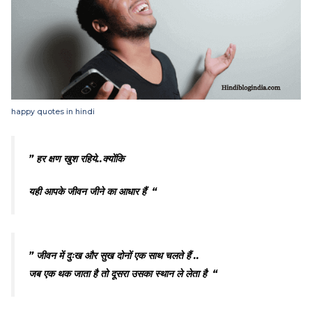
happy quotes in hindi
” हर क्षण खुश रहिये..
क्योंकि
यही आपके जीवन जीने का आधार हैं “
” जीवन में दुःख और सुख दोनों एक साथ चलते हैं ..
जब एक थक जाता है तो दूसरा उसका स्थान ले लेता है “