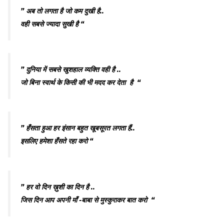
” अब तो लगता है जो कम दुखी है..
वही सबसे ज्यादा सुखी है “
” दुनिया में सबसे खुशहाल व्यक्ति वही है ..
जो बिना स्वार्थ के किसी की भी मदद कर देता है “
” हँसता हुआ हर इंसान बहुत खूबसूरत लगता हैं..
इसलिए हमेशा हँसते रहा करो “
” हर वो दिन ख़ुशी का दिन है ..
जिस दिन आप अपनी माँ -बाबा से मुस्कुराकर बात करो “