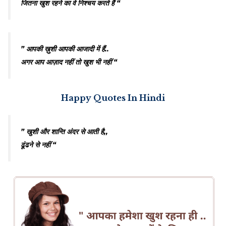
जितना खुश रहने का वे निश्चय करते हैं “
” आपकी ख़ुशी आपकी आजादी में हैं..
अगर आप आज़ाद नहीं तो खुश भी नहीं “
Happy Quotes In Hindi
” खुशी और शान्ति अंदर से आती है,,
ढूंढने से नहीं “