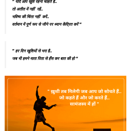
” यदि आप खुश रहना चाहते हैं..
तो अतीत में नहीं रहें..
भविष्य की चिंता नहीं करें..
वर्तमान में पूर्ण रूप से जीने पर ध्यान केंद्रित करें “
” हर दिन खुशियों से भरा है..
जब भी हमने माता पिता से हँस कर बात की हो “