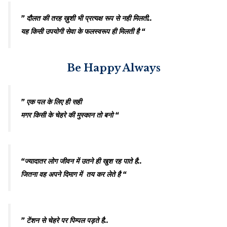
” दौलत की तरह ख़ुशी भी प्रत्यक्ष रूप से नही मिलती..
यह किसी उपयोगी सेवा के फलस्वरूप ही मिलती है “
Be Happy Always
” एक पल के लिए ही सही
मगर किसी के चेहरे की मुस्कान तो बनो “
“ज्यादातर लोग जीवन में उतने ही खुश रह पाते है..
जितना वह अपने दिमाग में तय कर लेते है “
” टेंशन से चेहरे पर पिम्पल पड़ते है..