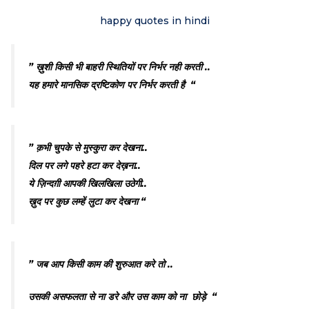
happy quotes in hindi
” ख़ुशी किसी भी बाहरी स्थितियों पर निर्भर नही करती ..
यह हमारे मानसिक द्रष्टिकोण पर निर्भर करती है “
” क़भी चुपके से मुस्कुरा कर देखना..
दिल पर लगे पहरे हटा कर देख़ना..
ये ज़िन्दग़ी आपकी खिलखिला उठेगी..
ख़ुद पर कुछ लम्हें लुटा कर देखना “
” जब आप किसी काम की शुरुआत करे तो ..
उसकी असफलता से ना डरे और उस काम को ना छोड़े “