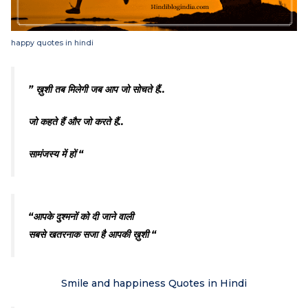
happy quotes in hindi
” ख़ुशी तब मिलेगी जब आप जो सोचते हैं..
जो कहते हैं और जो करते हैं..
सामंजस्य में हों “
“आपके दुश्मनों को दी जाने वाली
सबसे खतरनाक सजा है आपकी ख़ुशी “
Smile and happiness Quotes in Hindi