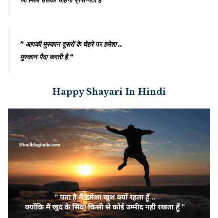
” आपकी मुस्कान दूसरों के चेहरे पर हमेशा ..
मुस्कान पैदा करती है “
Happy Shayari In Hindi