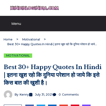
Skip
HindiBlogIndia.com
to
content
Menu
Home
Motivational
Best 30+ Happy Quotes In Hindi | इतना खुश रहो कि दुनिया परेशान हो जाये कि इसे किस बात की खुशी है।
MOTIVATIONAL
Best 30+ Happy Quotes In Hindi
| इतना खुश रहो कि दुनिया परेशान हो जाये कि इसे
किस बात की खुशी है।
By
Kenny
July 31, 2021
0
Comments