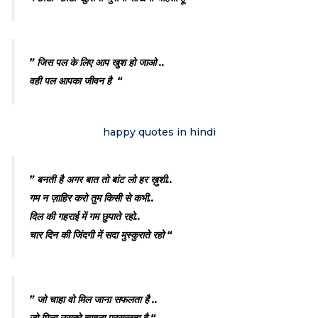
” जिस पल के लिए आप खुश हो जाओ ..
वही पल आपका जीवन है “
happy quotes in hindi
” बनती है अगर बात तो बांट लो हर ख़ुशी..
गम न ज़ाहिर करो तुम किसी से कभी..
दिल की गहराई में गम छुपाते रहो..
चार दिन की जिंदगी में सदा मुस्कुराते रहो “
” जो चाहा वो मिल जाना सफलता है ..
जो मिला उसको चाहना प्रसन्नता है “