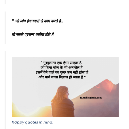
” जो लोग ईमानदारी से काम करते है..
वो सबसे प्रसन्न व्यक्ति होते है
happy quotes in hindi