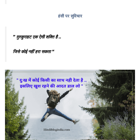
हंसी पर सुविचार
” मुस्कुराहट एक ऐसी शक्ति है ..
जिसे कोई नहीं हरा सकता “