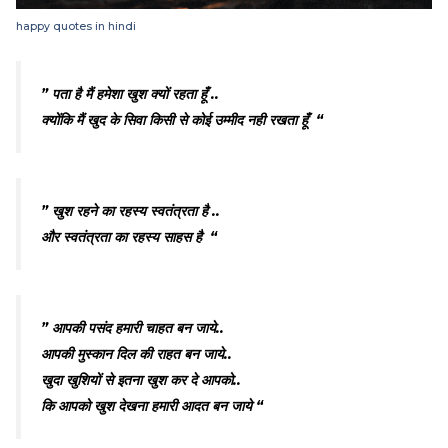
happy quotes in hindi
” पता है मैं हमेशा खुश क्यों रहता हूँ ..
क्योंकि मैं खुद के सिवा किसी से कोई उम्मीद नही रखता हूँ “
” खुश रहने का रहस्य स्वतंत्रता है ..
और स्वतंत्रता का रहस्य साहस है “
” आपकी पसंद हमारी चाहत बन जाये..
आपकी मुस्कान दिल की राहत बन जाये..
खुदा खुशियों से इतना खुश कर दे आपको..
कि आपको खुश देखना हमारी आदत बन जाये “