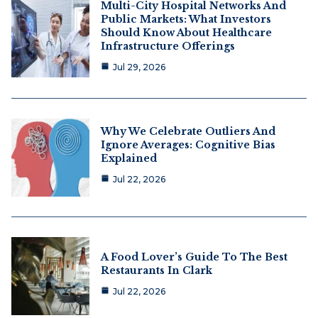
Multi-City Hospital Networks And
Public Markets: What Investors
Should Know About Healthcare
Infrastructure Offerings
Jul 29, 2026
Why We Celebrate Outliers And
Ignore Averages: Cognitive Bias
Explained
Jul 22, 2026
A Food Lover’s Guide To The Best
Restaurants In Clark
Jul 22, 2026