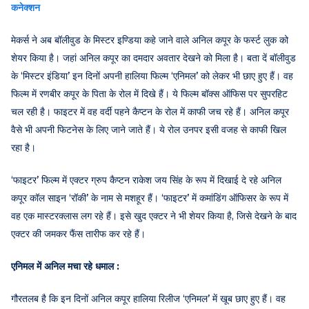
कनेक्शन
मेकर्स ने अब बॉलीवुड के मिस्टर इण्डिया कहे जाने वाले अनिल कपूर के फर्स्ट लुक को
शेयर किया है। जहां अनिल कपूर का दमदार अवतार देखने को मिला है। बता दें बॉलीवुड
के ‘मिस्टर इंडिया’ इन दिनों अपनी हालिया फिल्म ‘एनिमल’ को लेकर भी छाए हुए हैं। वह
फिल्म में रणबीर कपूर के पिता के रोल में दिखे हैं। ये फिल्म बॉक्स ऑफिस पर सुपरहिट
चल रही है। फाइटर में वह वर्दी पहने कैप्टन के रोल में काफी जच रहे हैं। अनिल कपूर
वैसे भी अपनी फिटनेस के लिए जाने जाते हैं। ये रोल उनपर इसी वजह से काफी खिल
रहा है।
‘फाइटर’ फिल्म में एक्टर ग्रुप कैप्टन राकेश जय सिंह के रूप में दिखाई दे रहे अनिल
कपूर कॉल साइन ‘रॉकी’ के नाम से मशहूर हैं। ‘फाइटर’ में कमांडिंग ऑफिसर के रूप में
वह एक मास्टरक्लास लग रहे हैं। इसे खुद एक्टर ने भी शेयर किया है, जिसे देखने के बाद
एक्टर की जमकर फैंस तारीफ कर रहे हैं।
एनिमल में अनिल मचा रहे धमाल :
गौरतलब है कि इन दिनों अनिल कपूर हालिया रिलीज ‘एनिमल’ में खूब छाए हुए हैं। वह