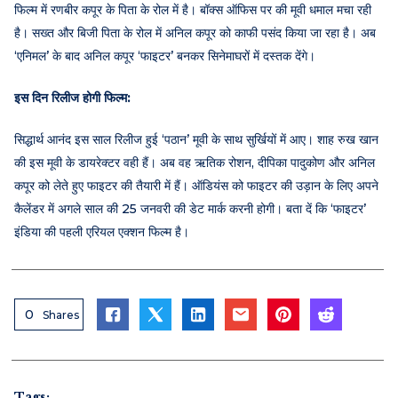
फिल्म में रणबीर कपूर के पिता के रोल में है। बॉक्स ऑफिस पर की मूवी धमाल मचा रही
है। सख्त और बिजी पिता के रोल में अनिल कपूर को काफी पसंद किया जा रहा है। अब
‘एनिमल’ के बाद अनिल कपूर ‘फाइटर’ बनकर सिनेमाघरों में दस्तक देंगे।
इस दिन रिलीज होगी फिल्म:
सिद्धार्थ आनंद इस साल रिलीज हुई ‘पठान’ मूवी के साथ सुर्खियों में आए। शाह रुख खान
की इस मूवी के डायरेक्टर वही हैं। अब वह ऋतिक रोशन, दीपिका पादुकोण और अनिल
कपूर को लेते हुए फाइटर की तैयारी में हैं। ऑडियंस को फाइटर की उड़ान के लिए अपने
कैलेंडर में अगले साल की 25 जनवरी की डेट मार्क करनी होगी। बता दें कि ‘फाइटर’
इंडिया की पहली एरियल एक्शन फिल्म है।
0
Shares
Tags: