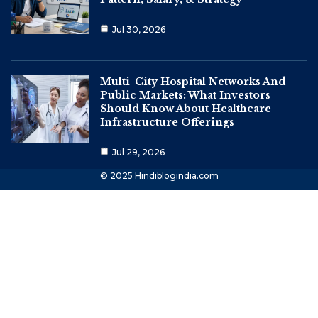
Jul 30, 2026
Multi-City Hospital Networks And
Public Markets: What Investors
Should Know About Healthcare
Infrastructure Offerings
Jul 29, 2026
© 2025 Hindiblogindia.com