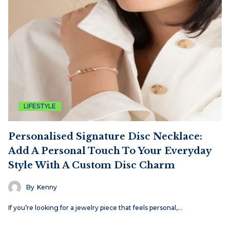
LIFESTYLE
Personalised Signature Disc Necklace:
Add A Personal Touch To Your Everyday
Style With A Custom Disc Charm
By
Kenny
If you’re looking for a jewelry piece that feels personal,…