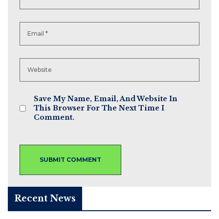
Save My Name, Email, And Website In
This Browser For The Next Time I
Comment.
Recent News