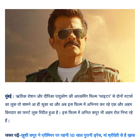
मुंबई
। ऋतिक रोशन और दीपिका पादुकोण की अपकमिंग फिल्म ‘फाइटर’ से दोनों स्टार्स
का लुक तो सामने आ ही चूका था और अब इस फिल्म में अभिनय कर रहे एक और अहम
किरदार का फर्स्ट लुक रिवील हुआ है। इस फिल्म में अनिल कपूर भी अहम रोल निभा रहे
हैं।
जरूर पढ़ें-
ख़ुशी कपूर ने प्रीमियर पर पहनी 10 साल पुरानी ड्रेस, मां श्रीदेवी से है ख़ास