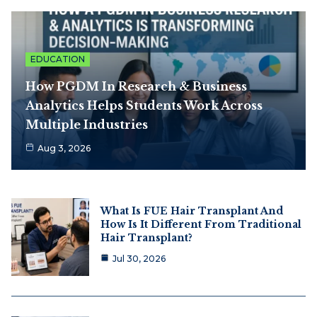
EDUCATION
How PGDM In Research & Business
Analytics Helps Students Work Across
Multiple Industries
Aug 3, 2026
What Is FUE Hair Transplant And
How Is It Different From Traditional
Hair Transplant?
Jul 30, 2026