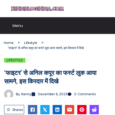
Skip
HindiBlogIndia.com
to
content
Menu
Home
Lifestyle
‘फाइटर’ से अनिल कपूर का फर्स्ट लुक आया सामने, इस किरदार में दिखे
LIFESTYLE
‘फाइटर’ से अनिल कपूर का फर्स्ट लुक आया
सामने, इस किरदार में दिखे
By
Kenny
December 6, 2023
0
Comments
0
Shares