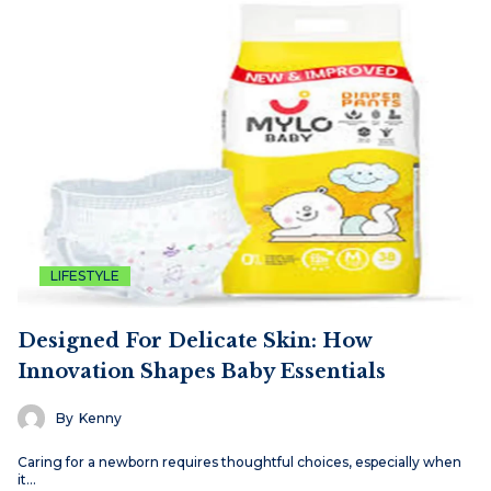
LIFESTYLE
Designed For Delicate Skin: How
Innovation Shapes Baby Essentials
By
Kenny
Caring for a newborn requires thoughtful choices, especially when
it…